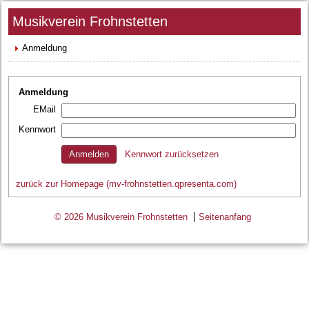
Musikverein Frohnstetten
Anmeldung
Anmeldung
EMail
Kennwort
Kennwort zurücksetzen
zurück zur Homepage (mv-frohnstetten.qpresenta.com)
© 2026 Musikverein Frohnstetten
Seitenanfang