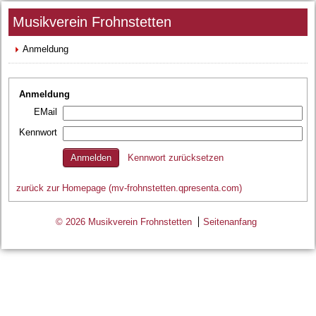
Musikverein Frohnstetten
Anmeldung
Anmeldung
EMail
Kennwort
Kennwort zurücksetzen
zurück zur Homepage (mv-frohnstetten.qpresenta.com)
© 2026 Musikverein Frohnstetten
Seitenanfang