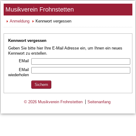
Musikverein Frohnstetten
Anmeldung
Kennwort vergessen
Kennwort vergessen
Geben Sie bitte hier Ihre E-Mail Adresse ein, um Ihnen ein neues
Kennwort zu erstellen.
EMail
EMail
wiederholen
© 2026 Musikverein Frohnstetten
Seitenanfang