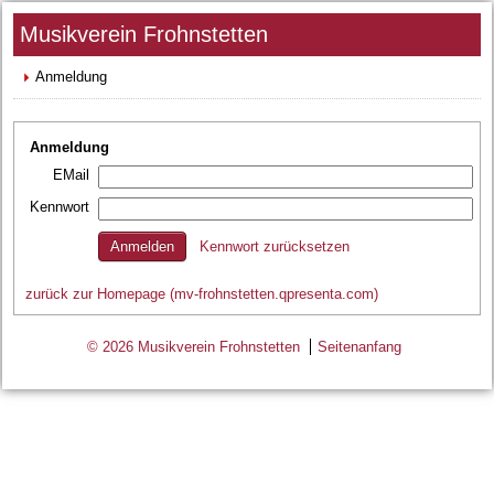
Musikverein Frohnstetten
Anmeldung
Anmeldung
EMail
Kennwort
Kennwort zurücksetzen
zurück zur Homepage (mv-frohnstetten.qpresenta.com)
© 2026 Musikverein Frohnstetten
Seitenanfang