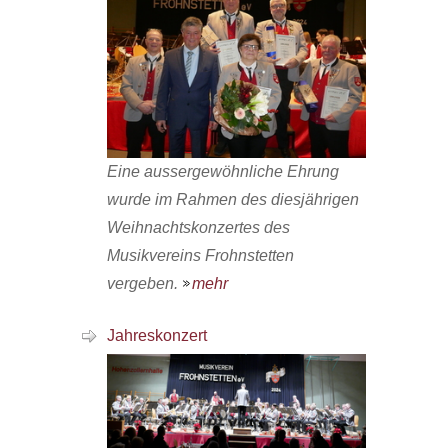
Eine aussergewöhnliche Ehrung
wurde im Rahmen des diesjährigen
Weihnachtskonzertes des
Musikvereins Frohnstetten
vergeben.
mehr
Jahreskonzert