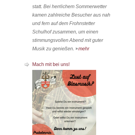
statt. Bei herrlichem Sommerwetter
kamen zahlreiche Besucher aus nah
und fern auf dem Frohnstetter
Schulhof zusammen, um einen
stimmungsvollen Abend mit guter
Musik zu genießen.
mehr
Mach mit bei uns!