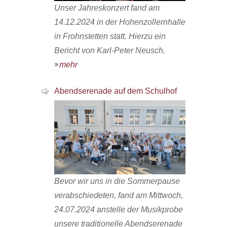
Unser Jahreskonzert fand am
14.12.2024 in der Hohenzollernhalle
in Frohnstetten statt. Hierzu ein
Bericht von Karl-Peter Neusch.
mehr
Abendserenade auf dem Schulhof
Bevor wir uns in die Sommerpause
verabschiedeten, fand am Mittwoch,
24.07.2024 anstelle der Musikprobe
unsere traditionelle Abendserenade