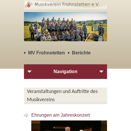
MV Frohnstetten
Berichte
Navigation
Veranstaltungen und Auftritte des
Musikvereins
Ehrungen am Jahreskonzert